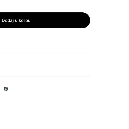
Dodaj u korpu