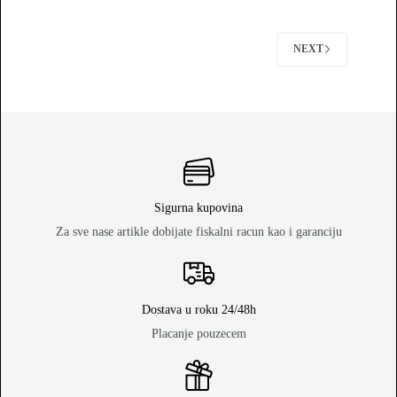
NEXT
Sigurna kupovina
Za sve nase artikle dobijate fiskalni racun kao i garanciju
Dostava u roku 24/48h
Placanje pouzecem