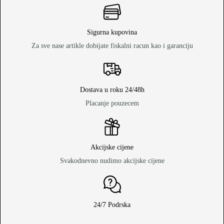
Sigurna kupovina
Za sve nase artikle dobijate fiskalni racun kao i garanciju
Dostava u roku 24/48h
Placanje pouzecem
Akcijske cijene
Svakodnevno nudimo akcijske cijene
24/7 Podrska