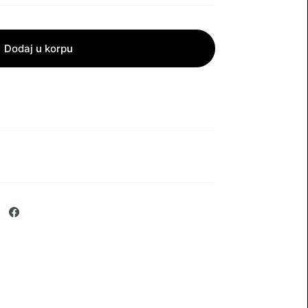
Dodaj u korpu