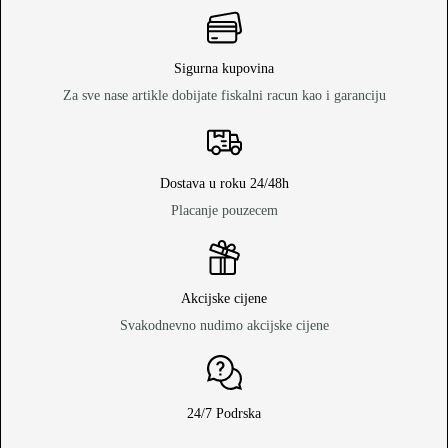
Sigurna kupovina
Za sve nase artikle dobijate fiskalni racun kao i garanciju
Dostava u roku 24/48h
Placanje pouzecem
Akcijske cijene
Svakodnevno nudimo akcijske cijene
24/7 Podrska