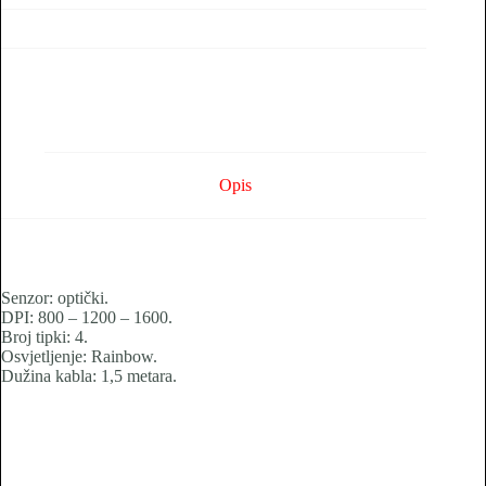
Opis
Senzor: optički.
DPI: 800 – 1200 – 1600.
Broj tipki: 4.
Osvjetljenje: Rainbow.
Dužina kabla: 1,5 metara.