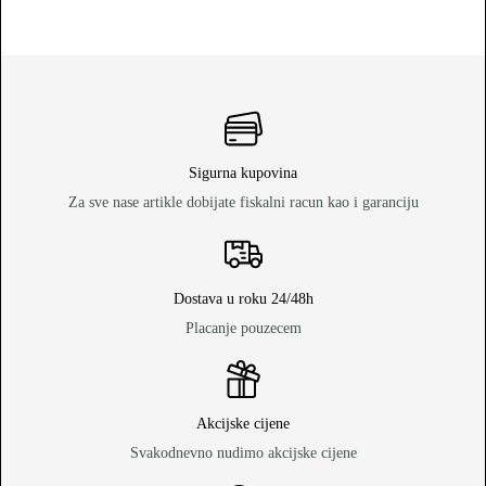
Sigurna kupovina
Za sve nase artikle dobijate fiskalni racun kao i garanciju
Dostava u roku 24/48h
Placanje pouzecem
Akcijske cijene
Svakodnevno nudimo akcijske cijene