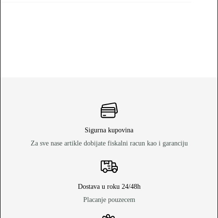
Sigurna kupovina
Za sve nase artikle dobijate fiskalni racun kao i garanciju
Dostava u roku 24/48h
Placanje pouzecem