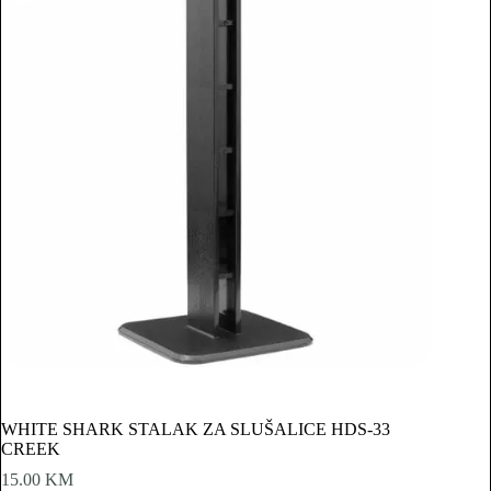
WHITE SHARK STALAK ZA SLUŠALICE HDS-33
CREEK
15.00
KM