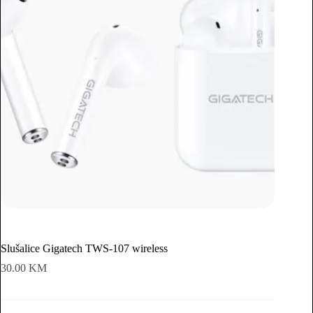
Slušalice Gigatech TWS-107 wireless
30.00
KM