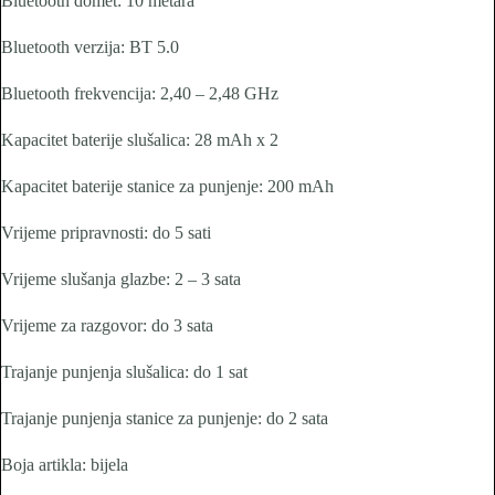
Bluetooth domet: 10 metara
Bluetooth verzija: BT 5.0
Bluetooth frekvencija: 2,40 – 2,48 GHz
Kapacitet baterije slušalica: 28 mAh x 2
Kapacitet baterije stanice za punjenje: 200 mAh
Vrijeme pripravnosti: do 5 sati
Vrijeme slušanja glazbe: 2 – 3 sata
Vrijeme za razgovor: do 3 sata
Trajanje punjenja slušalica: do 1 sat
Trajanje punjenja stanice za punjenje: do 2 sata
Boja artikla: bijela