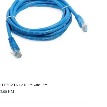
UTP CAT6 LAN utp kabal 5m
5.00
KM