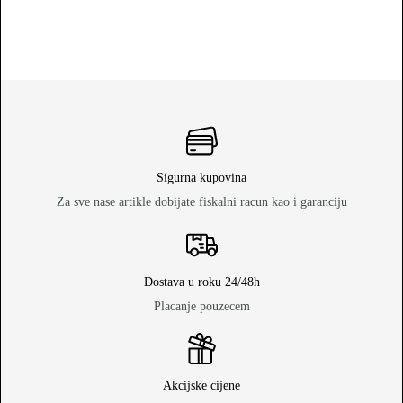
Sigurna kupovina
Za sve nase artikle dobijate fiskalni racun kao i garanciju
Dostava u roku 24/48h
Placanje pouzecem
Akcijske cijene