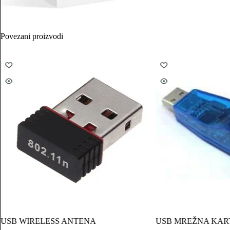
Povezani proizvodi
USB WIRELESS ANTENA
USB MREŽNA KAR