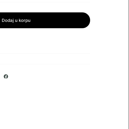
Dodaj u korpu