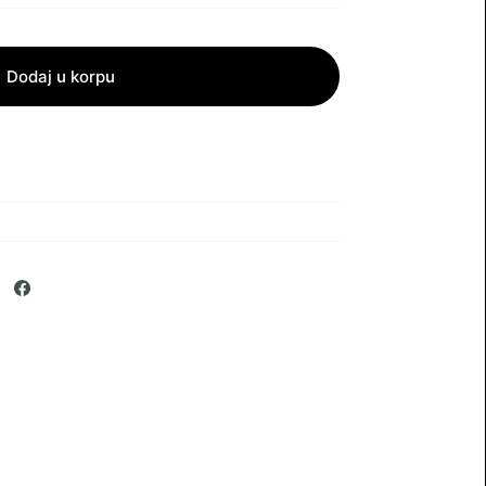
Dodaj u korpu