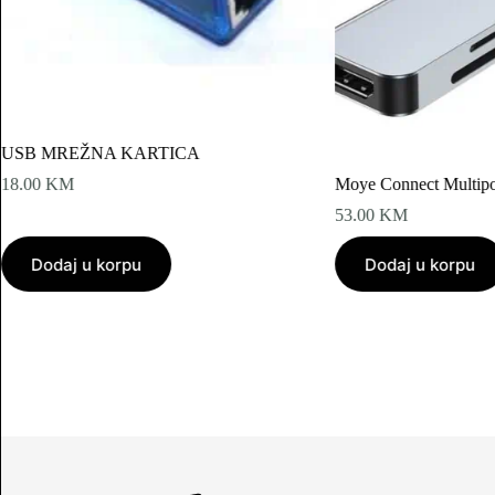
USB MREŽNA KARTICA
18.00
KM
Moye Connect Multipo
53.00
KM
Dodaj u korpu
Dodaj u korpu