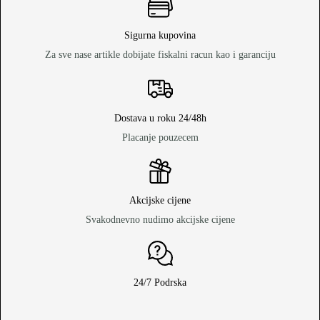
Sigurna kupovina
Za sve nase artikle dobijate fiskalni racun kao i garanciju
Dostava u roku 24/48h
Placanje pouzecem
Akcijske cijene
Svakodnevno nudimo akcijske cijene
24/7 Podrska