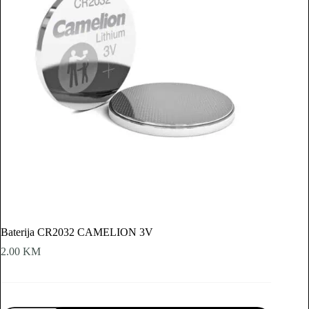
Baterija CR2032 CAMELION 3V
2.00
KM