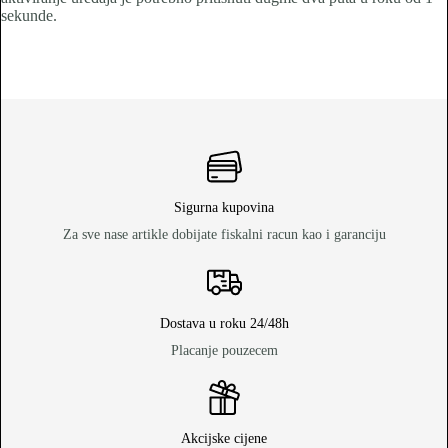
sekunde.
Sigurna kupovina
Za sve nase artikle dobijate fiskalni racun kao i garanciju
Dostava u roku 24/48h
Placanje pouzecem
Akcijske cijene