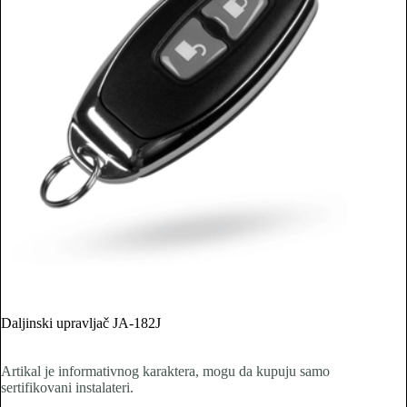
Daljinski upravljač JA-182J
Artikal je informativnog karaktera, mogu da kupuju samo
sertifikovani instalateri.