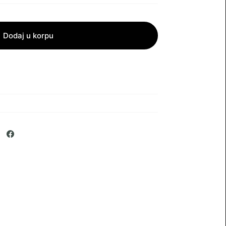
Dodaj u korpu