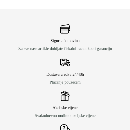
Sigurna kupovina
Za sve nase artikle dobijate fiskalni racun kao i garanciju
Dostava u roku 24/48h
Placanje pouzecem
Akcijske cijene
Svakodnevno nudimo akcijske cijene