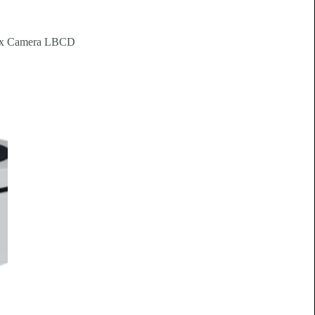
Box Camera LBCD