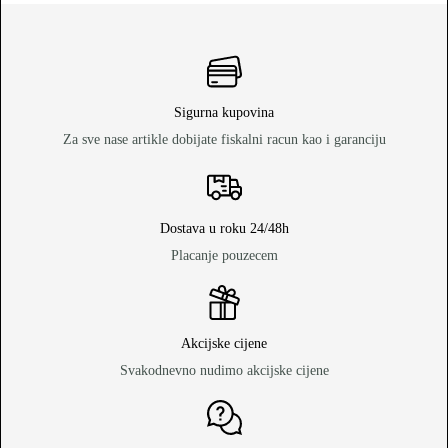
Sigurna kupovina
Za sve nase artikle dobijate fiskalni racun kao i garanciju
Dostava u roku 24/48h
Placanje pouzecem
Akcijske cijene
Svakodnevno nudimo akcijske cijene