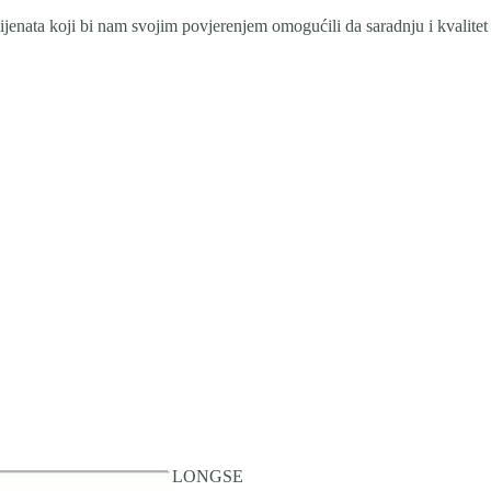
ijenata koji bi nam svojim povjerenjem omogućili da saradnju i kvalitet
LONGSE