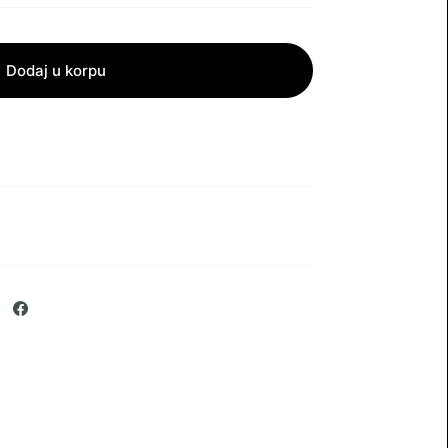
Dodaj u korpu