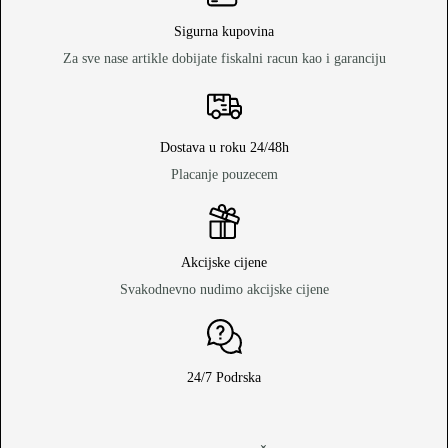
Sigurna kupovina
Za sve nase artikle dobijate fiskalni racun kao i garanciju
Dostava u roku 24/48h
Placanje pouzecem
Akcijske cijene
Svakodnevno nudimo akcijske cijene
24/7 Podrska