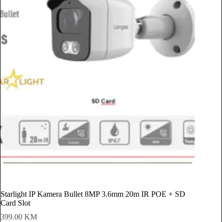
Starlight IP Kamera Bullet 8MP 3.6mm 20m IR POE + SD
Card Slot
399.00
KM