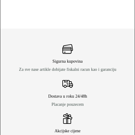
Sigurna kupovina
Za sve nase artikle dobijate fiskalni racun kao i garanciju
Dostava u roku 24/48h
Placanje pouzecem
Akcijske cijene