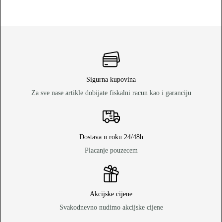
Sigurna kupovina
Za sve nase artikle dobijate fiskalni racun kao i garanciju
Dostava u roku 24/48h
Placanje pouzecem
Akcijske cijene
Svakodnevno nudimo akcijske cijene