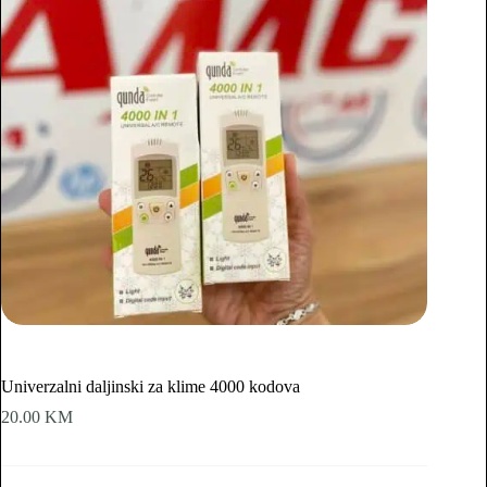
Univerzalni daljinski za klime 4000 kodova
20.00
KM