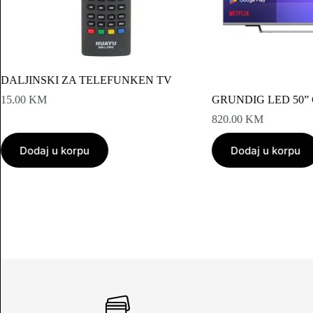
DALJINSKI ZA TELEFUNKEN TV
15.00
KM
GRUNDIG LED 50” 
820.00
KM
Dodaj u korpu
Dodaj u korpu