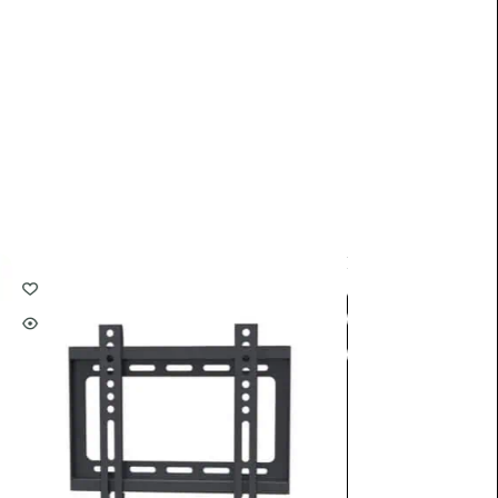
REDLINE