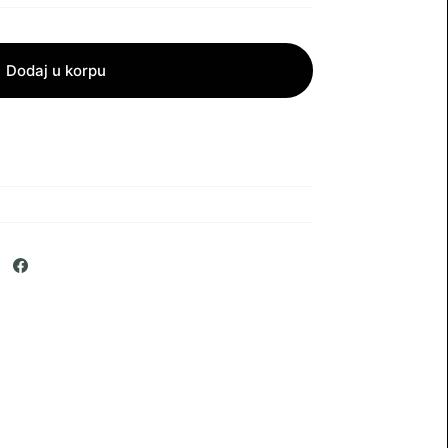
Dodaj u korpu