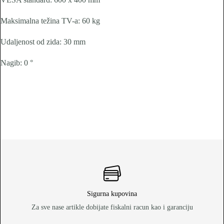
Maksimalna težina TV-a: 60 kg
Udaljenost od zida: 30 mm
Nagib: 0 °
Sigurna kupovina
Za sve nase artikle dobijate fiskalni racun kao i garanciju