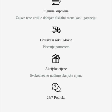
Sigurna kupovina
Za sve nase artikle dobijate fiskalni racun kao i garanciju
Dostava u roku 24/48h
Placanje pouzecem
Akcijske cijene
Svakodnevno nudimo akcijske cijene
24/7 Podrska