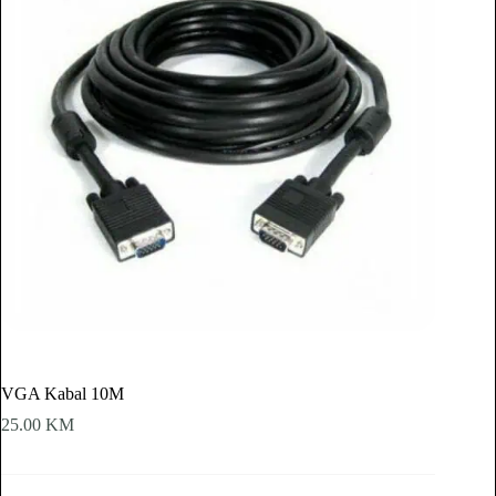
VGA Kabal 10M
25.00
KM