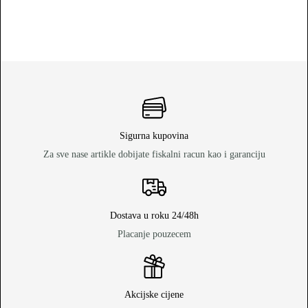
Sigurna kupovina
Za sve nase artikle dobijate fiskalni racun kao i garanciju
Dostava u roku 24/48h
Placanje pouzecem
Akcijske cijene