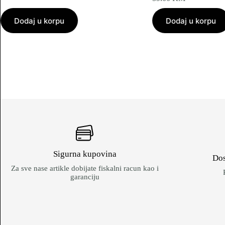
Dodaj u korpu
Dodaj u korpu
Sigurna kupovina
Dos
Za sve nase artikle dobijate fiskalni racun kao i
garanciju