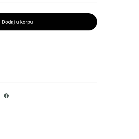
Dodaj u korpu