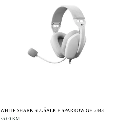
WHITE SHARK SLUŠALICE SPARROW GH-2443
35.00
KM