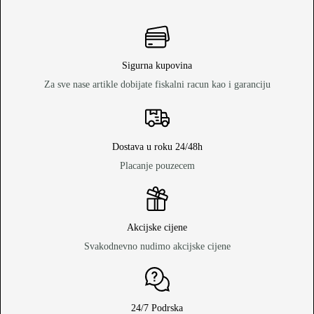
Sigurna kupovina
Za sve nase artikle dobijate fiskalni racun kao i garanciju
Dostava u roku 24/48h
Placanje pouzecem
Akcijske cijene
Svakodnevno nudimo akcijske cijene
24/7 Podrska