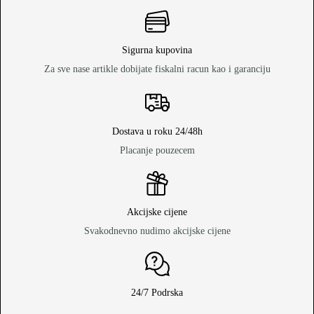
Sigurna kupovina
Za sve nase artikle dobijate fiskalni racun kao i garanciju
Dostava u roku 24/48h
Placanje pouzecem
Akcijske cijene
Svakodnevno nudimo akcijske cijene
24/7 Podrska