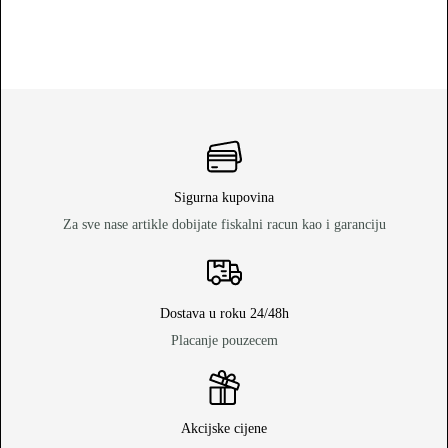
Sigurna kupovina
Za sve nase artikle dobijate fiskalni racun kao i garanciju
Dostava u roku 24/48h
Placanje pouzecem
Akcijske cijene