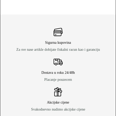
Sigurna kupovina
Za sve nase artikle dobijate fiskalni racun kao i garanciju
Dostava u roku 24/48h
Placanje pouzecem
Akcijske cijene
Svakodnevno nudimo akcijske cijene