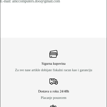
E-mail: amccomputers.doo@gmail.com
Sigurna kupovina
Za sve nase artikle dobijate fiskalni racun kao i garanciju
Dostava u roku 24/48h
Placanje pouzecem