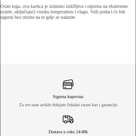
Osim toga, ova kartica je iznimno izdržljiva i otporna na ekstremne
uvjete, uključujući visoku temperaturu i vlagu. Vaši podaci će biti
sigurni bez obzira na to gdje se nalazite
Sigurna kupovina
Za sve nase artikle dobijate fiskalni racun kao i garanciju
Dostava u roku 24/48h