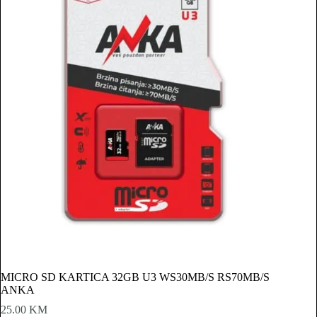
MICRO SD KARTICA 32GB U3 WS30MB/S RS70MB/S
ANKA
25.00
KM