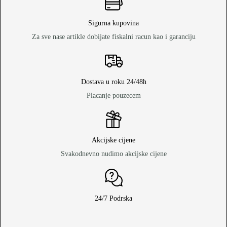
Sigurna kupovina
Za sve nase artikle dobijate fiskalni racun kao i garanciju
Dostava u roku 24/48h
Placanje pouzecem
Akcijske cijene
Svakodnevno nudimo akcijske cijene
24/7 Podrska