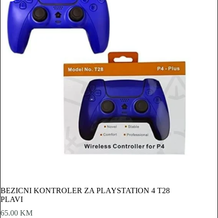
BEZICNI KONTROLER ZA PLAYSTATION 4 T28
PLAVI
65.00
KM