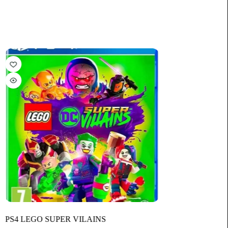
PS4 LEGO SUPER VILAINS