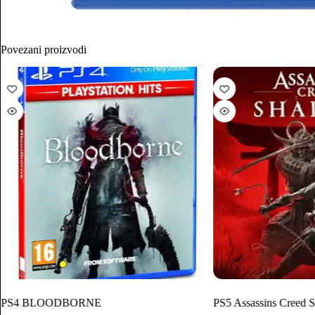
Povezani proizvodi
PS4 BLOODBORNE
PS5 Assassins Creed 