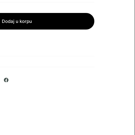
Dodaj u korpu