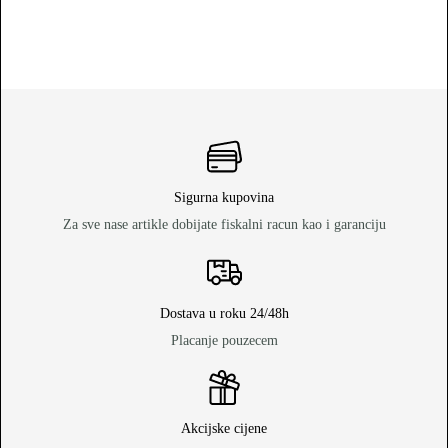
Sigurna kupovina
Za sve nase artikle dobijate fiskalni racun kao i garanciju
Dostava u roku 24/48h
Placanje pouzecem
Akcijske cijene