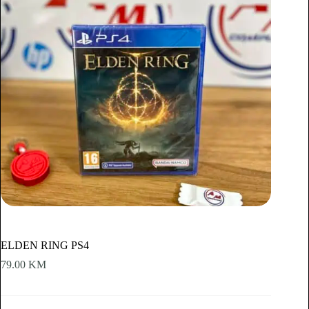
ELDEN RING PS4
79.00
KM