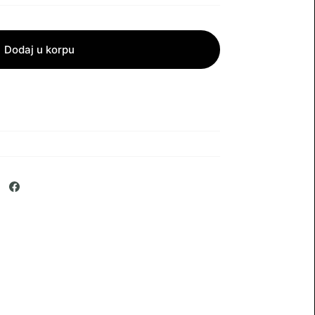
Dodaj u korpu