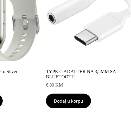
ro Silver
TYPE-C ADAPTER NA 3,5MM SA
BLUETOOTH
6.00
KM
Dodaj u korpu