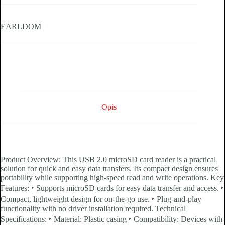
EARLDOM
Opis
Product Overview: This USB 2.0 microSD card reader is a practical
solution for quick and easy data transfers. Its compact design ensures
portability while supporting high-speed read and write operations. Key
Features: ‣ Supports microSD cards for easy data transfer and access. ‣
Compact, lightweight design for on-the-go use. ‣ Plug-and-play
functionality with no driver installation required. Technical
Specifications: ‣ Material: Plastic casing ‣ Compatibility: Devices with