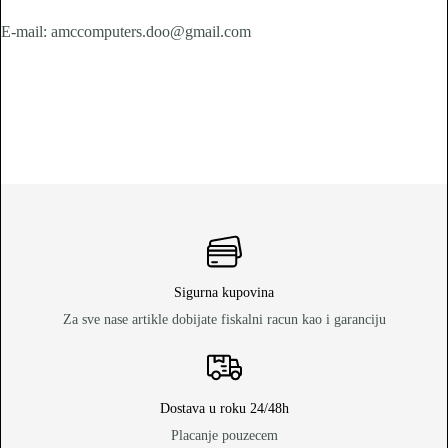
E-mail: amccomputers.doo@gmail.com
Sigurna kupovina
Za sve nase artikle dobijate fiskalni racun kao i garanciju
Dostava u roku 24/48h
Placanje pouzecem