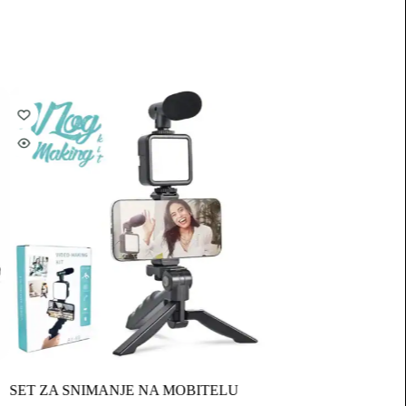
SET ZA SNIMANJE NA MOBITELU