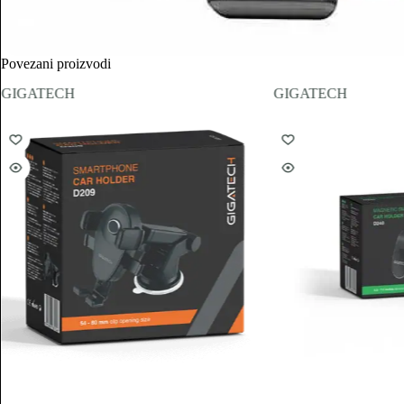
Povezani proizvodi
GIGATECH
GIGATECH