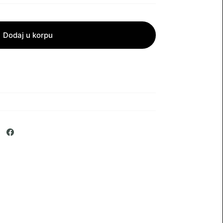
Dodaj u korpu