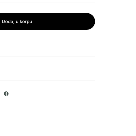
Dodaj u korpu