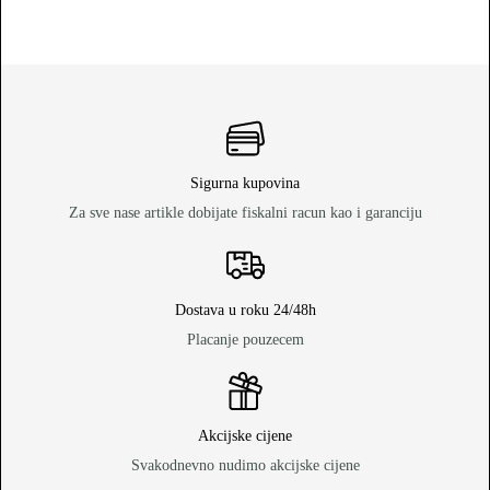
Sigurna kupovina
Za sve nase artikle dobijate fiskalni racun kao i garanciju
Dostava u roku 24/48h
Placanje pouzecem
Akcijske cijene
Svakodnevno nudimo akcijske cijene