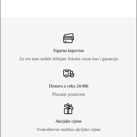
Sigurna kupovina
Za sve nase artikle dobijate fiskalni racun kao i garanciju
Dostava u roku 24/48h
Placanje pouzecem
Akcijske cijene
Svakodnevno nudimo akcijske cijene