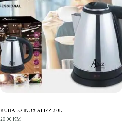
KUHALO INOX ALIZZ 2.0L
20.00
KM