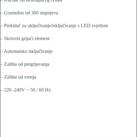
– Gramofon od 360 stupnjeva
– Prekidač za uključivanje/isključivanje s LED svjetlom
– Skriveni grijaći element
– Automatsko isključivanje
– Zaštita od pregrijavanja
– Zaštita od vrenja
– 220 -240V ~ 50 / 60 Hz