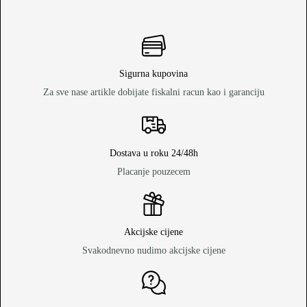
Sigurna kupovina
Za sve nase artikle dobijate fiskalni racun kao i garanciju
Dostava u roku 24/48h
Placanje pouzecem
Akcijske cijene
Svakodnevno nudimo akcijske cijene