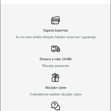
Sigurna kupovina
Za sve nase artikle dobijate fiskalni racun kao i garanciju
Dostava u roku 24/48h
Placanje pouzecem
Akcijske cijene
Svakodnevno nudimo akcijske cijene