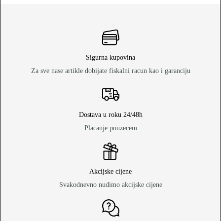
Sigurna kupovina
Za sve nase artikle dobijate fiskalni racun kao i garanciju
Dostava u roku 24/48h
Placanje pouzecem
Akcijske cijene
Svakodnevno nudimo akcijske cijene