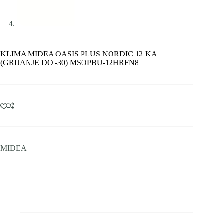
KLIMA MIDEA OASIS PLUS NORDIC 12-KA
(GRIJANJE DO -30) MSOPBU-12HRFN8
MIDEA