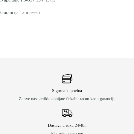
Garancija 12 mjeseci
Sigurna kupovina
Za sve nase artikle dobijate fiskalni racun kao i garanciju
Dostava u roku 24/48h
Placanje pouzecem