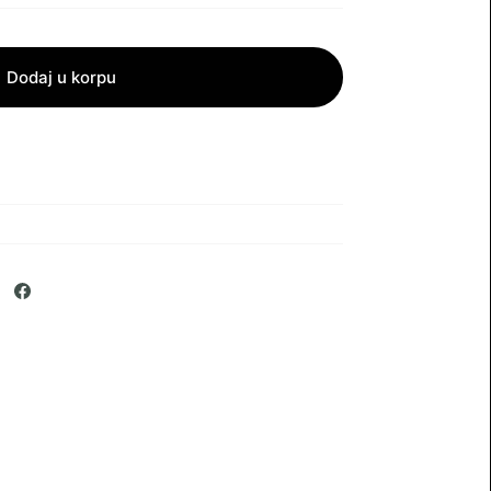
Dodaj u korpu